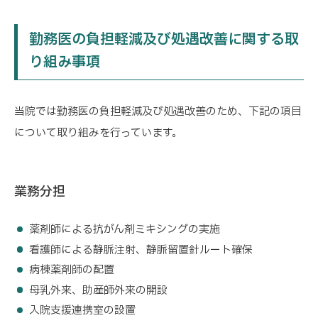
勤務医の負担軽減及び処遇改善に関する取
り組み事項
当院では勤務医の負担軽減及び処遇改善のため、下記の項目
について取り組みを行っています。
業務分担
薬剤師による抗がん剤ミキシングの実施
看護師による静脈注射、静脈留置針ルート確保
病棟薬剤師の配置
母乳外来、助産師外来の開設
入院支援連携室の設置