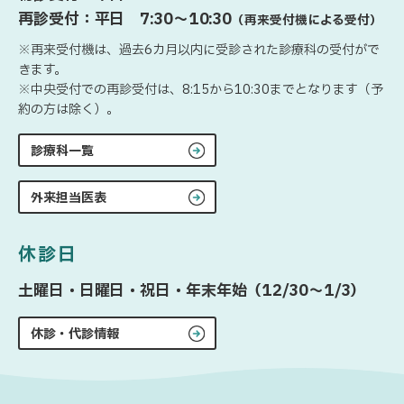
再診受付：平日 7:30〜10:30
（再来受付機による受付）
※再来受付機は、過去6カ月以内に受診された診療科の受付がで
きます。
※中央受付での再診受付は、8:15から10:30までとなります（予
約の方は除く）。
診療科一覧
外来担当医表
休診日
土曜日・日曜日・祝日・年末年始（12/30〜1/3）
休診・代診情報