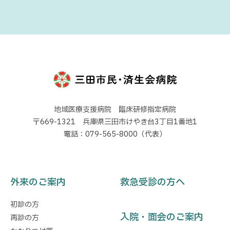
地域医療支援病院 臨床研修指定病院
〒669-1321 兵庫県三田市けやき台3丁目1番地1
電話：079-565-8000（代表）
外来のご案内
救急受診の方へ
初診の方
入院・面会のご案内
再診の方