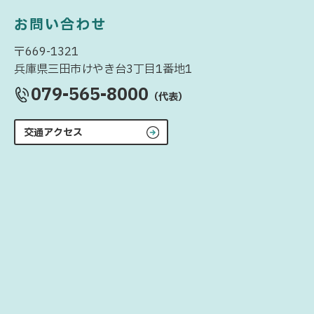
お問い合わせ
〒669-1321
兵庫県三田市けやき台3丁目1番地1
079-565-8000
（代表）
交通アクセス