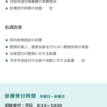
初診時選定療養費の実費徴収
診療受付時間の短縮 他
処遇改善
院内保育施設の設置
勤務計画上、連続当直を行わない勤務体制の実施
当直翌日の勤務に対する配慮
予定手術前日の当直や夜勤に対する配慮 他
診療受付時間
月曜日〜金曜日
初診受付：平日 8:15〜10:30