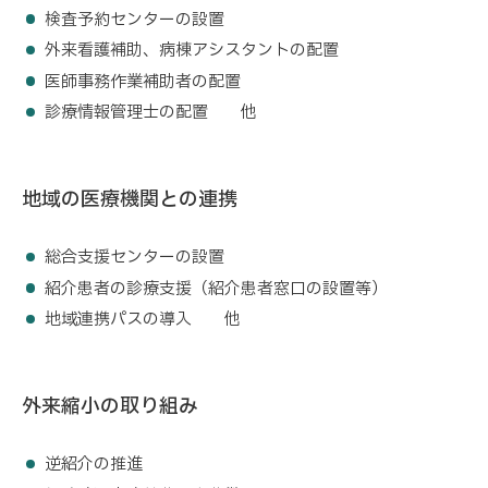
検査予約センターの設置
外来看護補助、病棟アシスタントの配置
医師事務作業補助者の配置
診療情報管理士の配置 他
地域の医療機関との連携
総合支援センターの設置
紹介患者の診療支援（紹介患者窓口の設置等）
地域連携パスの導入 他
外来縮小の取り組み
逆紹介の推進