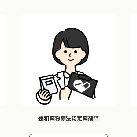
緩和薬物療法認定薬剤師