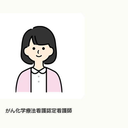
がん化学療法看護認定看護師