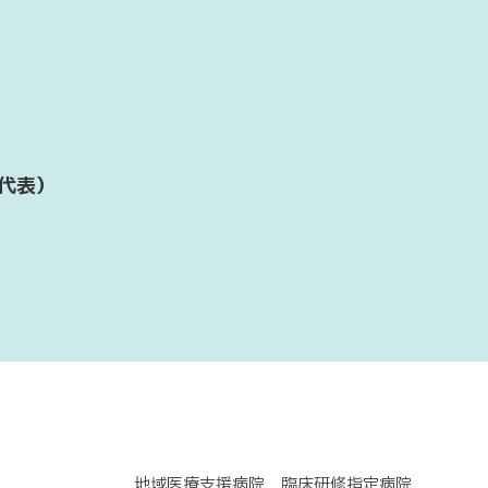
代表）
地域医療支援病院 臨床研修指定病院