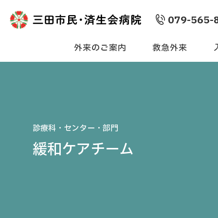
079-565-
外来のご案内
救急外来
診療科・センター・部門
緩和ケアチーム