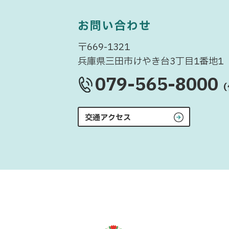
お問い合わせ
〒669-1321
兵庫県三田市けやき台3丁目1番地1
079-565-8000
（
交通アクセス