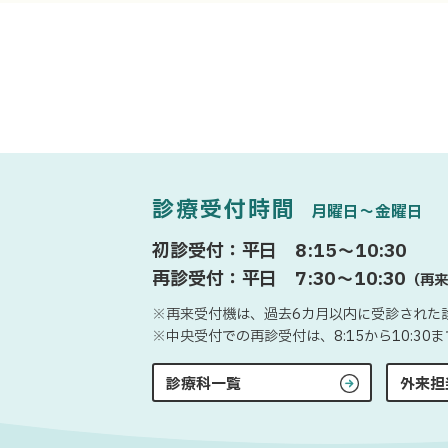
診療受付時間
月曜日〜金曜日
初診受付：平日 8:15〜10:30
再診受付：平日 7:30〜10:30
（再来
※再来受付機は、過去6カ月以内に受診された
※中央受付での再診受付は、8:15から10:3
診療科一覧
外来担