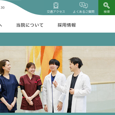
30
交通アクセス
よくあるご質問
検索
へ
当院について
採用情報