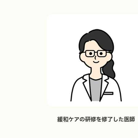
緩和ケアの研修を修了した医師