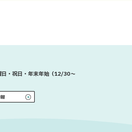
日・祝日・年末年始（12/30〜
情報