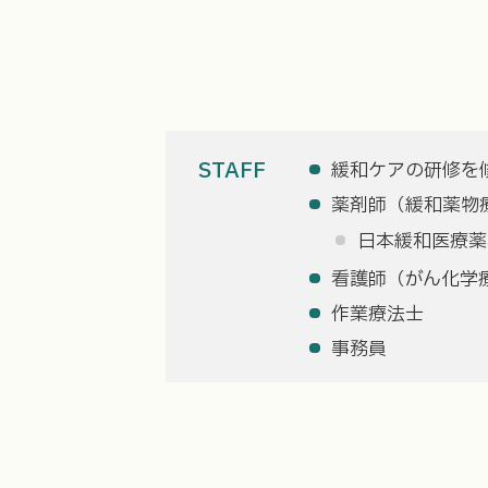
STAFF
緩和ケアの研修を
薬剤師（緩和薬物
日本緩和医療薬
看護師（がん化学
作業療法士
事務員