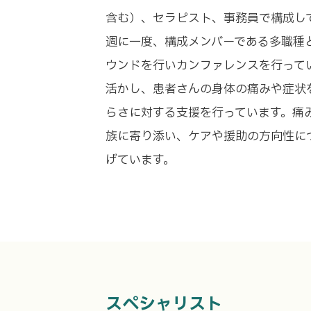
含む）、セラピスト、事務員で構成し
週に一度、構成メンバーである多職種
ウンドを行いカンファレンスを行って
活かし、患者さんの身体の痛みや症状
らさに対する支援を行っています。痛
族に寄り添い、ケアや援助の方向性に
げています。
スペシャリスト