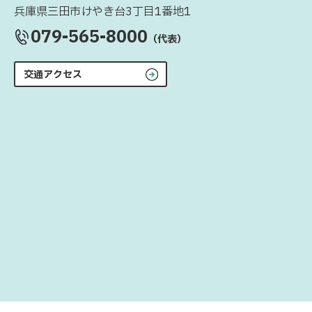
兵庫県三田市けやき台3丁目1番地1
079-565-8000
（代表）
交通アクセス