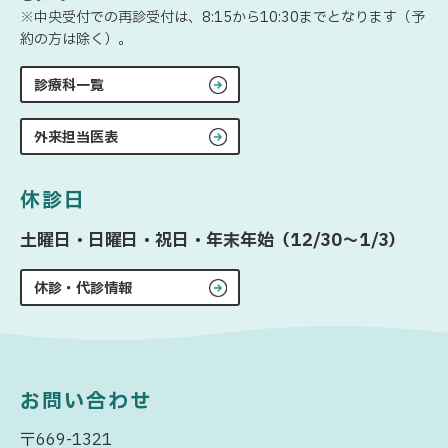
※中央受付での再診受付は、8:15から10:30までとなります（予
約の方は除く）。
診療科一覧
外来担当医表
休診日
土曜日・日曜日・祝日・年末年始（12/30〜1/3）
休診・代診情報
お問い合わせ
〒669-1321