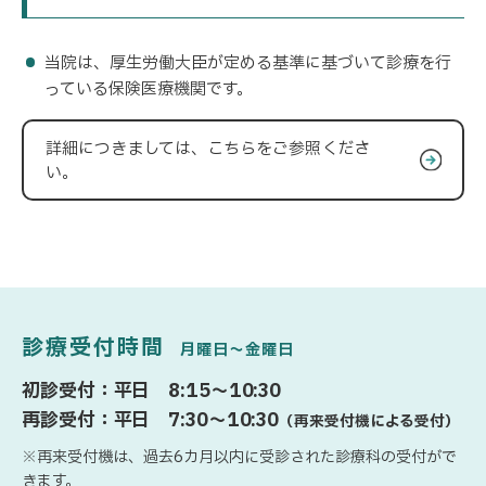
当院は、厚生労働大臣が定める基準に基づいて診療を行
っている保険医療機関です。
詳細につきましては、こちらをご参照くださ
い。
診療受付時間
月曜日〜金曜日
初診受付：平日 8:15〜10:30
再診受付：平日 7:30〜10:30
（再来受付機による受付）
※再来受付機は、過去6カ月以内に受診された診療科の受付がで
きます。