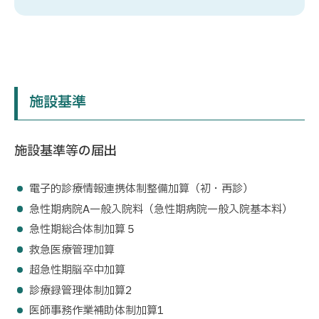
施設基準
施設基準等の届出
電子的診療情報連携体制整備加算（初・再診）
急性期病院A一般入院料（急性期病院一般入院基本料）
急性期総合体制加算５
救急医療管理加算
超急性期脳卒中加算
診療録管理体制加算2
医師事務作業補助体制加算1