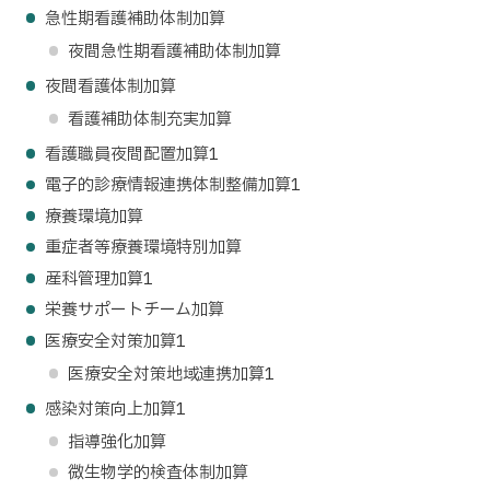
急性期看護補助体制加算
夜間急性期看護補助体制加算
夜間看護体制加算
看護補助体制充実加算
看護職員夜間配置加算1
電子的診療情報連携体制整備加算1
療養環境加算
重症者等療養環境特別加算
産科管理加算1
栄養サポートチーム加算
医療安全対策加算1
医療安全対策地域連携加算1
感染対策向上加算1
指導強化加算
微生物学的検査体制加算