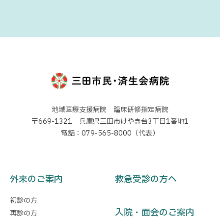
地域医療支援病院 臨床研修指定病院
〒669-1321 兵庫県三田市けやき台3丁目1番地1
電話：079-565-8000（代表）
外来のご案内
救急受診の方へ
初診の方
入院・面会のご案内
再診の方