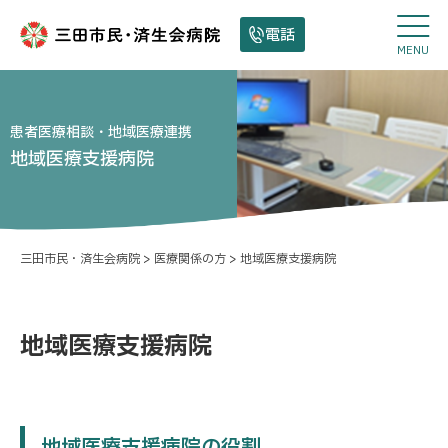
電話
MENU
患者医療相談・地域医療連携
地域医療支援病院
三田市民・済生会病院
>
医療関係の方
>
地域医療支援病院
地域医療支援病院