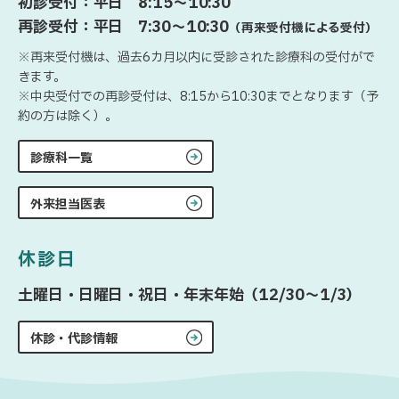
初診受付：平日 8:15〜10:30
再診受付：平日 7:30〜10:30
（再来受付機による受付）
※再来受付機は、過去6カ月以内に受診された診療科の受付がで
きます。
※中央受付での再診受付は、8:15から10:30までとなります（予
約の方は除く）。
診療科一覧
外来担当医表
休診日
土曜日・日曜日・祝日・年末年始（12/30〜1/3）
休診・代診情報