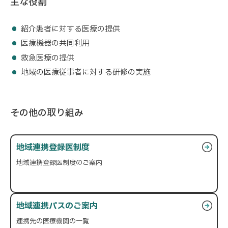
主な役割
紹介患者に対する医療の提供
医療機器の共同利用
救急医療の提供
地域の医療従事者に対する研修の実施
その他の取り組み
地域連携登録医制度
地域連携登録医制度のご案内
地域連携パスのご案内
連携先の医療機関の一覧