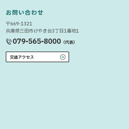
お問い合わせ
〒669-1321
兵庫県三田市けやき台3丁目1番地1
079-565-8000
（代表）
交通アクセス