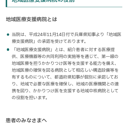
地域医療支援病院の役割
地域医療支援病院とは
当院は、平成24年11月14日付で兵庫県知事より「地域医
療支援病院」の承認を受けております。
「地域医療支援病院」とは、紹介患者に対する医療提
供、医療機器等の共同利用の実施等を通じて、第一線の
地域医療を担うかかりつけ医等を支援する能力を備え、
地域医療の確保を図る病院として相応しい構造設備等を
有するものについて、都道府県知事が個別に承認してお
り、地域で必要な医療を確保し、地域の医療機関との連
携を図り、かかりつけ医を支援する地域中核病院として
の役割を担います。
患者のみなさまへ