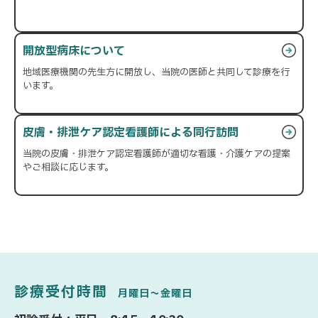
開放型病床について
地域医療機関の先生方に開放し、当院の医師と共同して診療を行
います。
皮膚・排泄ケア認定看護師による同行訪問
当院の皮膚・排泄ケア認定看護師が適切な看護・介護ケアの提案
やご相談に応じます。
診療受付時間
月曜日〜金曜日