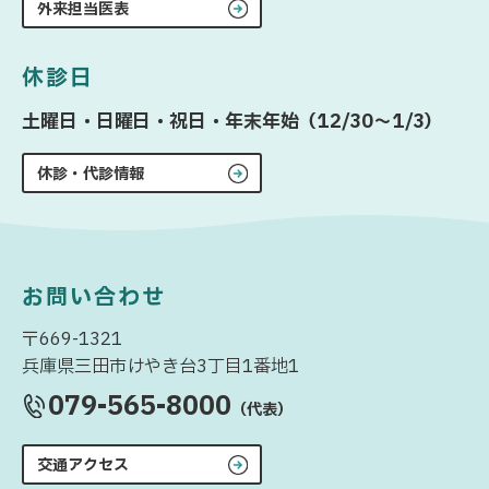
外来担当医表
休診日
土曜日・日曜日・祝日・年末年始（12/30〜1/3）
休診・代診情報
お問い合わせ
〒669-1321
兵庫県三田市けやき台3丁目1番地1
079-565-8000
（代表）
交通アクセス