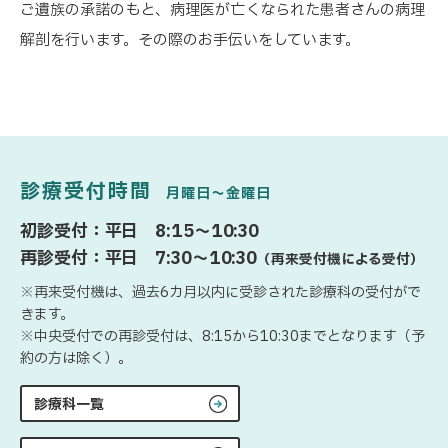
ご遺族の承諾のもと、病理医が亡くなられた患者さんの病理
解剖を行います。その際のお手伝いをしています。
診療受付時間
月曜日〜金曜日
初診受付：平日 8:15〜10:30
再診受付：平日 7:30〜10:30
（再来受付機による受付）
※再来受付機は、過去6カ月以内に受診された診療科の受付がで
きます。
※中央受付での再診受付は、8:15から10:30までとなります（予
約の方は除く）。
診療科一覧