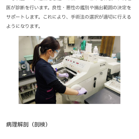
医が診断を行います。良性・悪性の鑑別や摘出範囲の決定を
サポートします。これにより、手術法の選択が適切に行える
ようになります。
病理解剖（剖検）