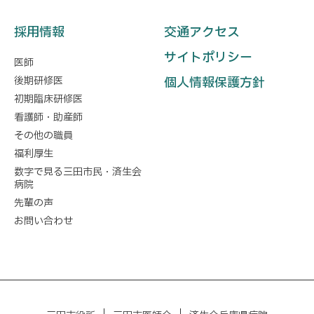
採用情報
交通アクセス
サイトポリシー
医師
後期研修医
個人情報保護方針
初期臨床研修医
看護師・助産師
その他の職員
福利厚生
数字で見る三田市民・済生会
病院
先輩の声
お問い合わせ