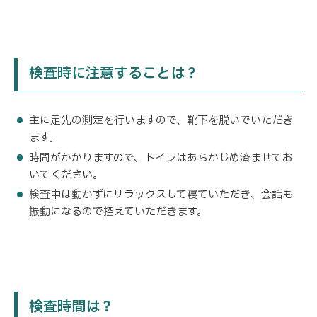
検査時に注意することは？
主に足先の測定を行いますので、靴下を脱いでいただき
ます。
時間がかかりますので、トイレはあらかじめ済ませてお
いてください。
検査中は動かずにリラックスして寝ていただき、会話も
振動になるので控えていただきます。
検査時間は？