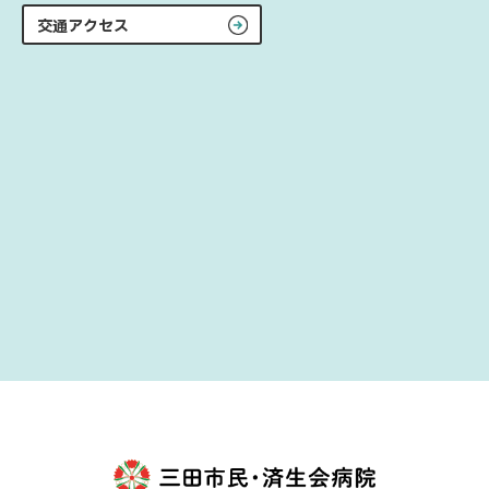
交通アクセス