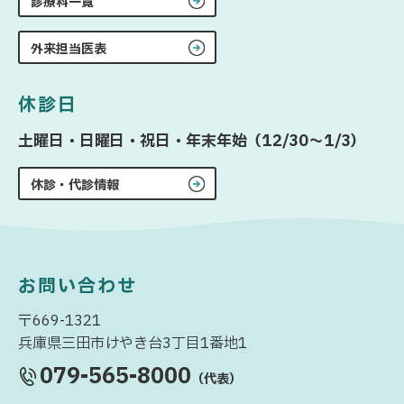
診療科一覧
外来担当医表
休診日
土曜日・日曜日・祝日・年末年始（12/30〜1/3）
休診・代診情報
お問い合わせ
〒669-1321
兵庫県三田市けやき台3丁目1番地1
079-565-8000
（代表）