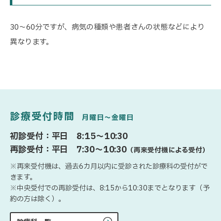
30～60分ですが、病気の種類や患者さんの状態などにより
異なります。
診療受付時間
月曜日〜金曜日
初診受付：平日 8:15〜10:30
再診受付：平日 7:30〜10:30
（再来受付機による受付）
※再来受付機は、過去6カ月以内に受診された診療科の受付がで
きます。
※中央受付での再診受付は、8:15から10:30までとなります（予
約の方は除く）。