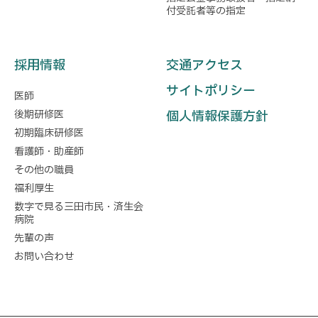
付受託者等の指定
採用情報
交通アクセス
サイトポリシー
医師
後期研修医
個人情報保護方針
初期臨床研修医
看護師・助産師
その他の職員
福利厚生
数字で見る三田市民・済生会
病院
先輩の声
お問い合わせ