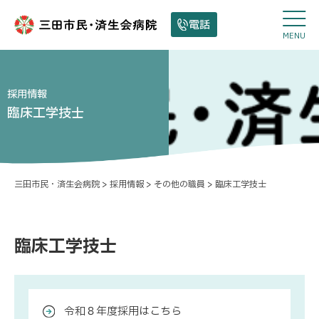
電話
MENU
採用情報
臨床工学技士
三田市民・済生会病院
>
採用情報
>
その他の職員
>
臨床工学技士
臨床工学技士
令和８年度採用はこちら