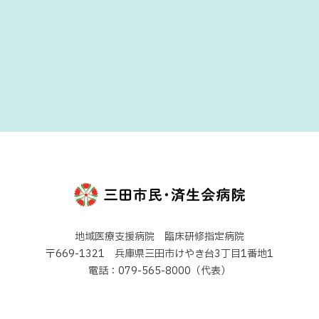
地域医療支援病院 臨床研修指定病院
〒669-1321 兵庫県三田市けやき台3丁目1番地1
電話：079-565-8000（代表）