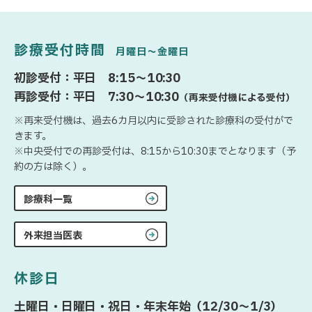
診療受付時間
月曜日〜金曜日
初診受付：平日 8:15〜10:30
再診受付：平日 7:30〜10:30
（再来受付機による受付）
※再来受付機は、過去6カ月以内に受診された診療科の受付がで
きます。
※中央受付での再診受付は、8:15から10:30までとなります（予
約の方は除く）。
診療科一覧
外来担当医表
休診日
土曜日・日曜日・祝日・年末年始（12/30〜1/3）