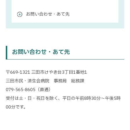
お問い合わせ・あて先
お問い合わせ・あて先
〒669-1321 三田市けやき台3丁目1番地1
三田市民・済生会病院 事務局 総務課
079-565-8605（直通）
受付は土・日・祝日を除く、平日の午前8時30分～午後5時
00分です。