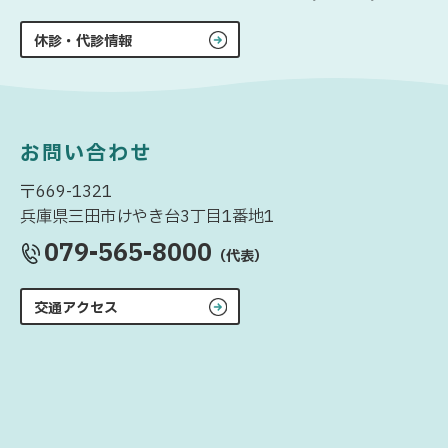
休診・代診情報
お問い合わせ
〒669-1321
兵庫県三田市けやき台3丁目1番地1
079-565-8000
（代表）
交通アクセス