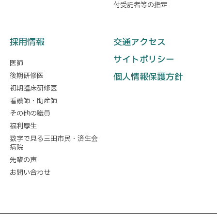
付受託者等の指定
採用情報
交通アクセス
サイトポリシー
医師
後期研修医
個人情報保護方針
初期臨床研修医
看護師・助産師
その他の職員
福利厚生
数字で見る三田市民・済生会
病院
先輩の声
お問い合わせ