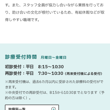
す。また、スタッフ全員が協力し合いながら業務を行ってお
り、助け合いの文化が根付いているため、有給休暇などが取
得しやすい職場です。
診療受付時間
月曜日〜金曜日
初診受付：平日 8:15〜10:30
再診受付：平日 7:30〜10:30
（再来受付機による受付）
※再来受付機は、過去6カ月以内に受診された診療科の受付がで
きます。
※中央受付での再診受付は、8:15から10:30までとなります（予
約の方は除く）。
診療科一覧