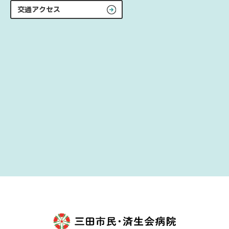
交通アクセス