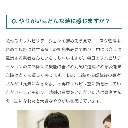
Q. やりがいはどんな時に感じますか？
急性期のリハビリテーションを進めるうえで、リスク管理を
含めて疾患に対する多くの知識も必要であり、中には介入に
難渋する患者さんもいらっしゃいますが、毎日のリハビリテ
ーションの中で徐々に機能改善され元気に退院される姿を見
た時はとても嬉しく感じます。また、当院から転院後の患者
さんが「元気になったよ」と再びリハビリ室に顔を出してい
ただけることもあり、感謝の言葉をいただいた時は患者さん
の一助になれたと大きなやりがいを感じています。