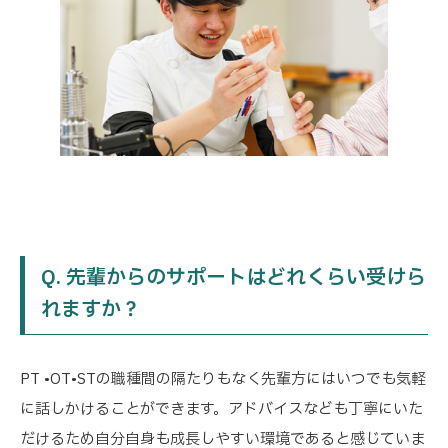
Q. 先輩からのサポートはどれくらい受けら
れますか？
PT •OT•STの職種間の隔たりもなく先輩方にはいつでも気軽
に話しかけることができます。アドバイスなども丁寧にいた
だけるため自分自身も成長しやすい環境であると感じていま