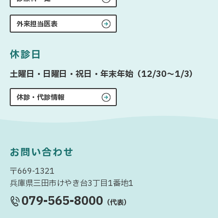
外来担当医表
休診日
土曜日・日曜日・祝日・年末年始（12/30〜1/3）
休診・代診情報
お問い合わせ
〒669-1321
兵庫県三田市けやき台3丁目1番地1
079-565-8000
（代表）