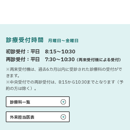
診療受付時間
月曜日〜金曜日
初診受付：平日 8:15〜10:30
再診受付：平日 7:30〜10:30
（再来受付機による受付）
※再来受付機は、過去6カ月以内に受診された診療科の受付がで
きます。
※中央受付での再診受付は、8:15から10:30までとなります（予
約の方は除く）。
診療科一覧
外来担当医表