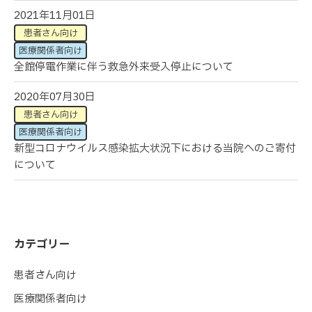
2021年11月01日
患者さん向け
医療関係者向け
全館停電作業に伴う救急外来受入停止について
2020年07月30日
患者さん向け
医療関係者向け
新型コロナウイルス感染拡大状況下における当院へのご寄付
について
カテゴリー
患者さん向け
医療関係者向け