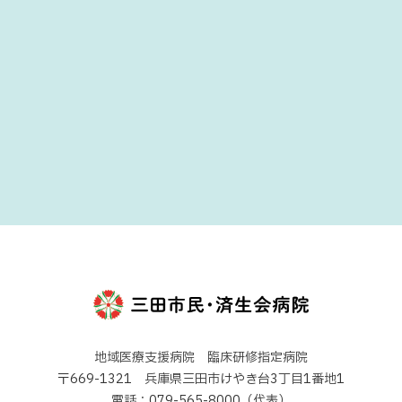
地域医療支援病院 臨床研修指定病院
〒669-1321 兵庫県三田市けやき台3丁目1番地1
電話：079-565-8000（代表）