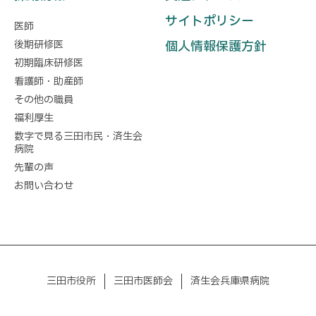
サイトポリシー
医師
後期研修医
個人情報保護方針
初期臨床研修医
看護師・助産師
その他の職員
福利厚生
数字で見る三田市民・済生会
病院
先輩の声
お問い合わせ
三田市役所
三田市医師会
済生会兵庫県病院