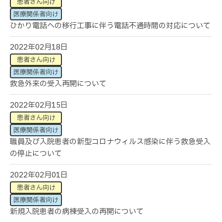
患者さん向け
医療関係者向け
ひかり電話への移行工事に伴う電話不通時間の対応について
2022年02月18日
患者さん向け
医療関係者向け
救急外来の受入再開について
2022年02月15日
患者さん向け
医療関係者向け
職員及び入院患者の新型コロナウィルス感染に伴う救急受入
の停止について
2022年02月01日
患者さん向け
医療関係者向け
新規入院患者の病棟受入の再開について