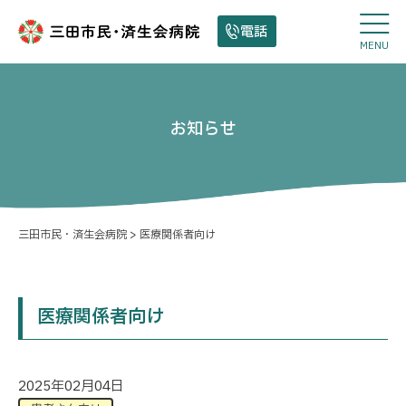
電話
MENU
お知らせ
三田市民・済生会病院
>
医療関係者向け
医療関係者向け
2025年02月04日