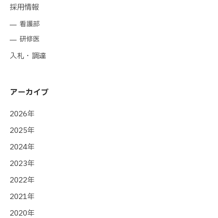
採用情報
看護部
研修医
入札・調達
アーカイブ
2026年
2025年
2024年
2023年
2022年
2021年
2020年