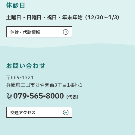
休診日
土曜日・日曜日・祝日・年末年始（12/30〜1/3）
休診・代診情報
お問い合わせ
〒669-1321
兵庫県三田市けやき台3丁目1番地1
079-565-8000
（代表）
交通アクセス