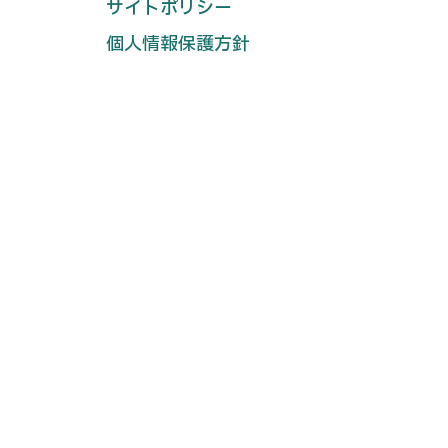
サイトポリシー
個人情報保護方針