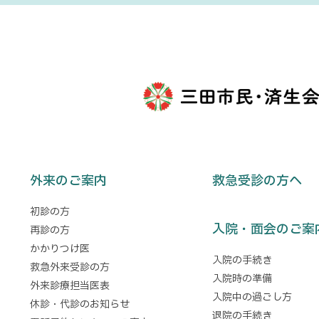
外来のご案内
救急受診の方へ
初診の方
入院・面会のご案
再診の方
かかりつけ医
入院の手続き
救急外来受診の方
入院時の準備
外来診療担当医表
入院中の過ごし方
休診・代診のお知らせ
退院の手続き