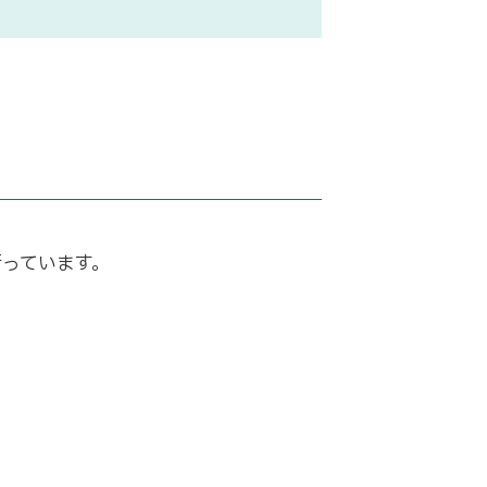
っています。