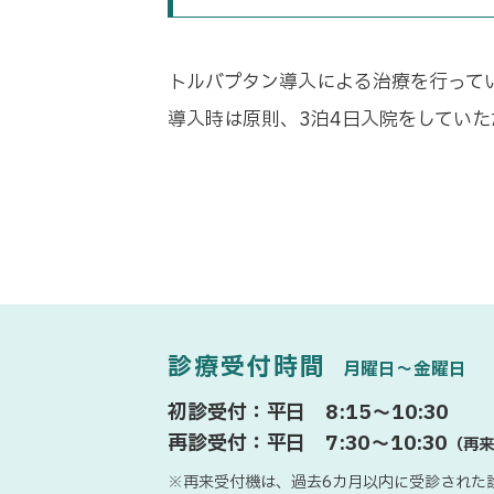
トルバプタン導入による治療を行って
導入時は原則、3泊4日入院をしてい
診療受付時間
月曜日〜金曜日
初診受付：平日 8:15〜10:30
再診受付：平日 7:30〜10:30
（再来
※再来受付機は、過去6カ月以内に受診された