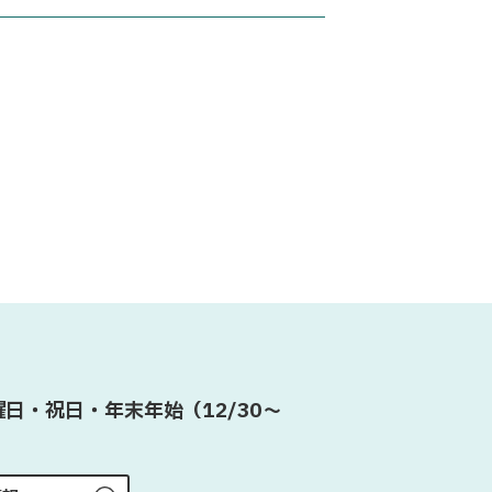
日・祝日・年末年始（12/30〜