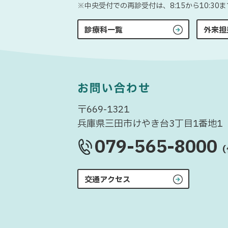
※中央受付での再診受付は、8:15から10:3
診療科一覧
外来担
お問い合わせ
〒669-1321
兵庫県三田市けやき台3丁目1番地1
079-565-8000
（
交通アクセス