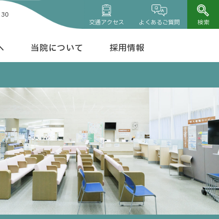
30
交通アクセス
よくあるご質問
検索
へ
当院について
採用情報