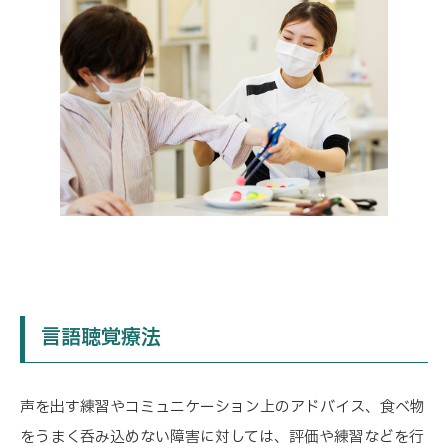
言語聴覚療法
声を出す練習やコミュニケーション上のアドバイス、食べ物
をうまく呑み込めない障害に対しては、評価や練習などを行