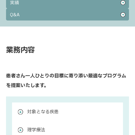
実績
Q&A
業務内容
患者さん一人ひとりの目標に寄り添い最適なプログラム
を提案いたします。
対象となる疾患
理学療法