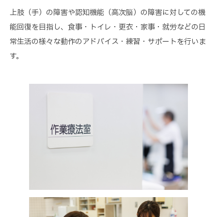
上肢（手）の障害や認知機能（高次脳）の障害に対しての機
能回復を目指し、食事・トイレ・更衣・家事・就労などの日
常生活の様々な動作のアドバイス・練習・サポートを行いま
す。