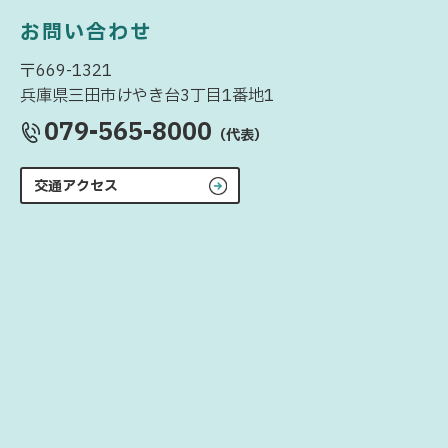
お問い合わせ
〒669-1321
兵庫県三田市けやき台3丁目1番地1
079-565-8000
（代表）
交通アクセス