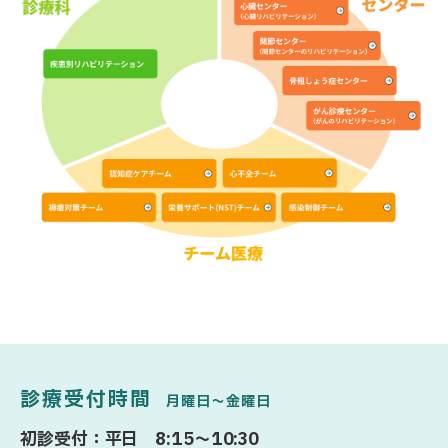
診療受付時間
月曜日〜金曜日
初診受付：平日 8:15〜10:30