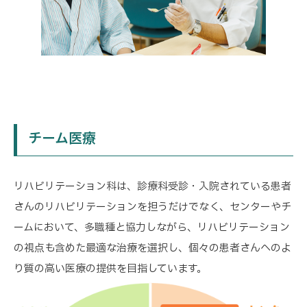
チーム医療
リハビリテーション科は、診療科受診・入院されている患者
さんのリハビリテーションを担うだけでなく、センターやチ
ームにおいて、多職種と協力しながら、リハビリテーション
の視点も含めた最適な治療を選択し、個々の患者さんへのよ
り質の高い医療の提供を目指しています。