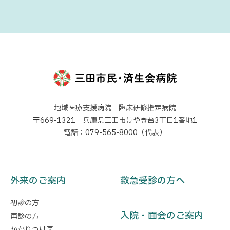
地域医療支援病院 臨床研修指定病院
〒669-1321 兵庫県三田市けやき台3丁目1番地1
電話：079-565-8000（代表）
外来のご案内
救急受診の方へ
初診の方
入院・面会のご案内
再診の方
かかりつけ医