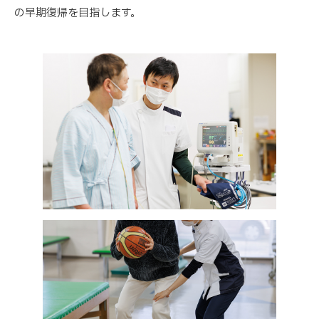
の早期復帰を目指します。