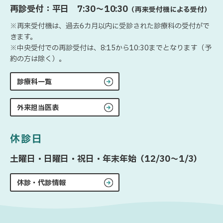
再診受付：平日 7:30〜10:30
（再来受付機による受付）
※再来受付機は、過去6カ月以内に受診された診療科の受付がで
きます。
※中央受付での再診受付は、8:15から10:30までとなります（予
約の方は除く）。
診療科一覧
外来担当医表
休診日
土曜日・日曜日・祝日・年末年始（12/30〜1/3）
休診・代診情報