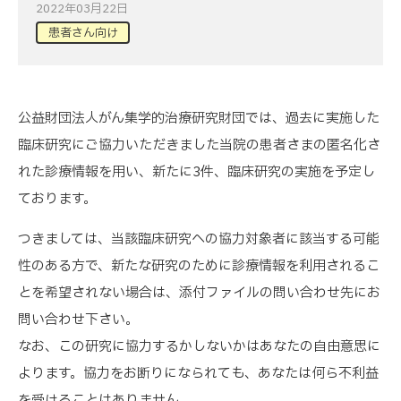
2022年03月22日
患者さん向け
公益財団法人がん集学的治療研究財団では、過去に実施した
臨床研究にご協力いただきました当院の患者さまの匿名化さ
れた診療情報を用い、新たに3件、臨床研究の実施を予定し
ております。
つきましては、当該臨床研究への協力対象者に該当する可能
性のある方で、新たな研究のために診療情報を利用されるこ
とを希望されない場合は、添付ファイルの問い合わせ先にお
問い合わせ下さい。
なお、この研究に協力するかしないかはあなたの自由意思に
よります。協力をお断りになられても、あなたは何ら不利益
を受けることはありません。