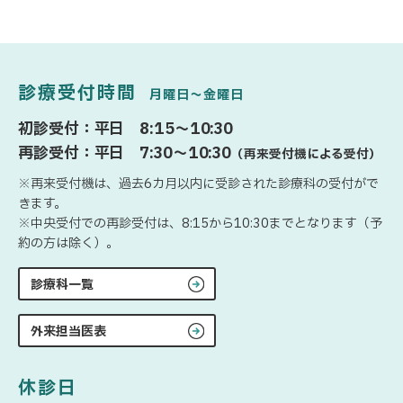
診療受付時間
月曜日〜金曜日
初診受付：平日 8:15〜10:30
再診受付：平日 7:30〜10:30
（再来受付機による受付）
※再来受付機は、過去6カ月以内に受診された診療科の受付がで
きます。
※中央受付での再診受付は、8:15から10:30までとなります（予
約の方は除く）。
診療科一覧
外来担当医表
休診日