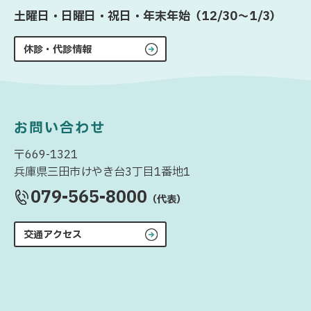
土曜日・日曜日・祝日・年末年始（12/30〜1/3）
休診・代診情報
お問い合わせ
〒669-1321
兵庫県三田市けやき台3丁目1番地1
079-565-8000
（代表）
交通アクセス