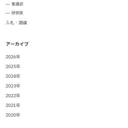
看護部
研修医
入札・調達
アーカイブ
2026年
2025年
2024年
2023年
2022年
2021年
2020年