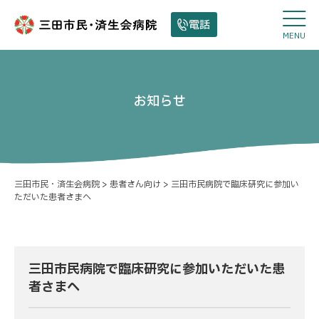
電話
MENU
お知らせ
三田市民・済生会病院
>
患者さん向け
>
三田市民病院で臨床研究に参加い
ただいた患者さまへ
三田市民病院で臨床研究に参加いただいた患
者さまへ