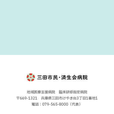
地域医療支援病院 臨床研修指定病院
〒669-1321 兵庫県三田市けやき台3丁目1番地1
電話：079-565-8000（代表）