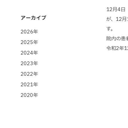
12月4
アーカイブ
が、12
す。
2026年
院内の患
2025年
令和2年
2024年
2023年
2022年
2021年
2020年