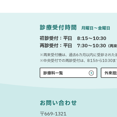
診療受付時間
月曜日〜金曜日
初診受付：平日 8:15〜10:30
再診受付：平日 7:30〜10:30
（再来
※再来受付機は、過去6カ月以内に受診された
※中央受付での再診受付は、8:15から10:3
診療科一覧
外来担
お問い合わせ
〒669-1321