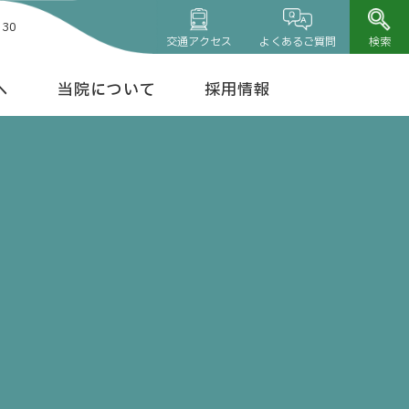
30
交通アクセス
よくあるご質問
検索
へ
当院について
採用情報