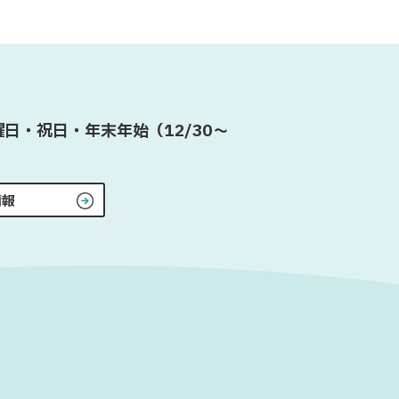
日・祝日・年末年始（12/30〜
情報