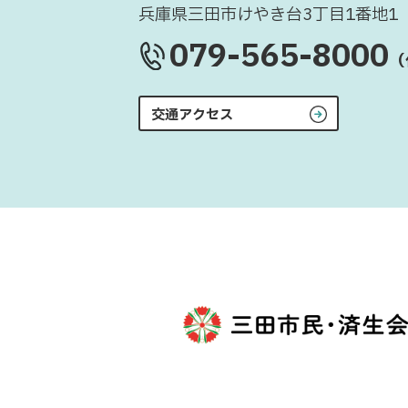
兵庫県三田市けやき台3丁目1番地1
079-565-8000
（
交通アクセス