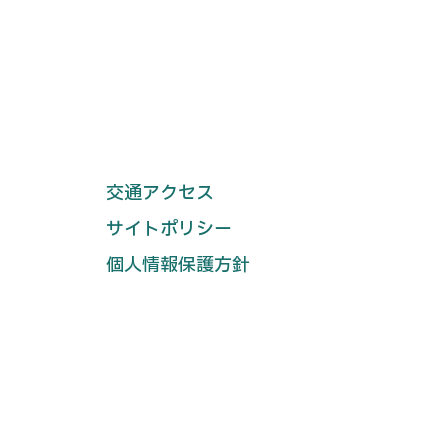
交通アクセス
サイトポリシー
個人情報保護方針