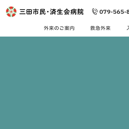
079-565-
外来のご案内
救急外来