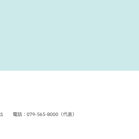
1
電話：079-565-8000（代表）