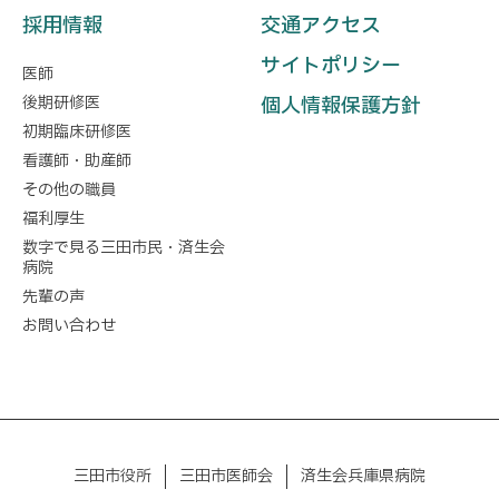
採用情報
交通アクセス
サイトポリシー
医師
後期研修医
個人情報保護方針
初期臨床研修医
看護師・助産師
その他の職員
福利厚生
数字で見る三田市民・済生会
病院
先輩の声
お問い合わせ
三田市役所
三田市医師会
済生会兵庫県病院