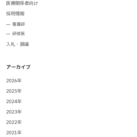
医療関係者向け
採用情報
看護部
研修医
入札・調達
アーカイブ
2026年
2025年
2024年
2023年
2022年
2021年