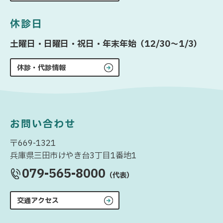
休診日
土曜日・日曜日・祝日・年末年始（12/30〜1/3）
休診・代診情報
お問い合わせ
〒669-1321
兵庫県三田市けやき台3丁目1番地1
079-565-8000
（代表）
交通アクセス