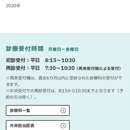
2020年
診療受付時間
月曜日〜金曜日
初診受付：平日 8:15〜10:30
再診受付：平日 7:30〜10:30
（再来受付機による受付）
※再来受付機は、過去6カ月以内に受診された診療科の受付がで
きます。
※中央受付での再診受付は、8:15から10:30までとなります（予
約の方は除く）。
診療科一覧
外来担当医表