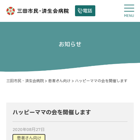
電話
MENU
お知らせ
三田市民・済生会病院
>
患者さん向け
>
ハッピーママの会を開催します
ハッピーママの会を開催します
2020年08月27日
患者さん向け