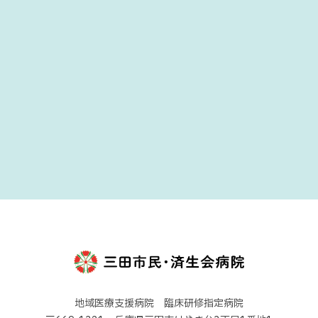
地域医療支援病院 臨床研修指定病院