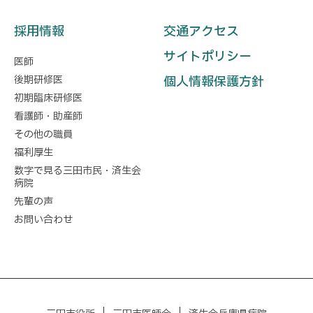
採用情報
交通アクセス
サイトポリシー
医師
後期研修医
個人情報保護方針
初期臨床研修医
看護師・助産師
その他の職員
福利厚生
数字で見る三田市民・済生会
病院
先輩の声
お問い合わせ