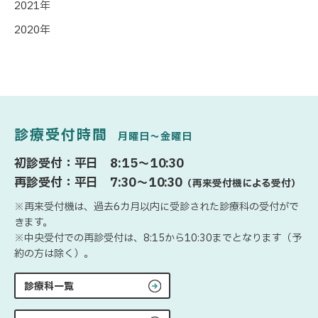
2021年
2020年
診療受付時間
月曜日〜金曜日
初診受付：平日 8:15〜10:30
再診受付：平日 7:30〜10:30
（再来受付機による受付）
※再来受付機は、過去6カ月以内に受診された診療科の受付がで
きます。
※中央受付での再診受付は、8:15から10:30までとなります（予
約の方は除く）。
診療科一覧