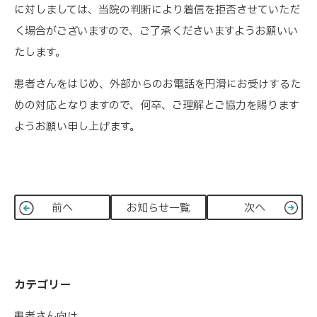
に対しましては、当院の判断により着信を拒否させていただ
く場合がございますので、ご了承くださいますようお願いい
たします。
患者さんをはじめ、外部からのお電話を円滑にお受けするた
めの対応となりますので、何卒、ご理解とご協力を賜ります
ようお願い申し上げます。
前へ
お知らせ一覧
次へ
カテゴリー
患者さん向け