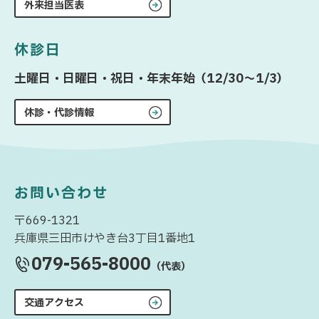
外来担当医表
休診日
土曜日・日曜日・祝日・年末年始（12/30〜1/3）
休診・代診情報
お問い合わせ
〒669-1321
兵庫県三田市けやき台3丁目1番地1
079-565-8000
（代表）
交通アクセス