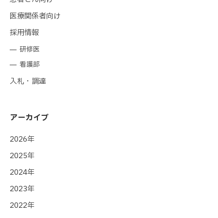
医療関係者向け
採用情報
研修医
看護部
入札・調達
アーカイブ
2026年
2025年
2024年
2023年
2022年